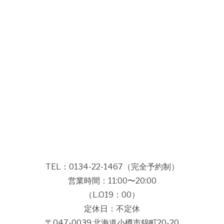
TEL：0134-22-1467
（完全予約制）
営業時間：11:00〜20:00
（L.O19：00）
定休日：不定休
〒047-0039 北海道小樽市錦町20-20