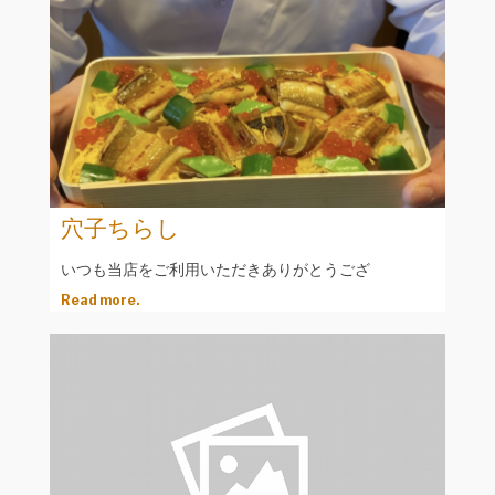
穴子ちらし
いつも当店をご利用いただきありがとうござ
Read more.