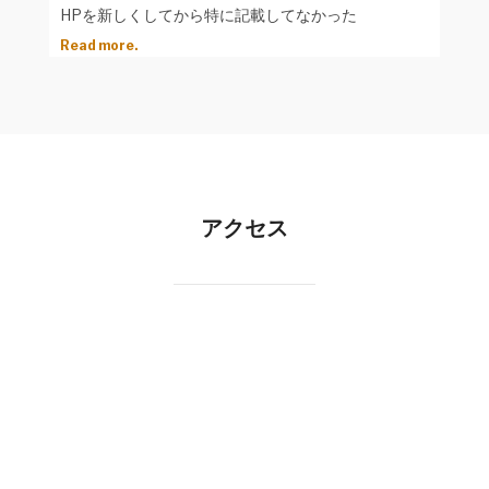
HPを新しくしてから特に記載してなかった
Read more.
アクセス