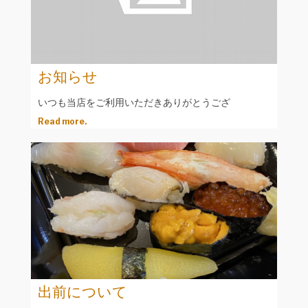
お知らせ
いつも当店をご利用いただきありがとうござ
Read more.
出前について