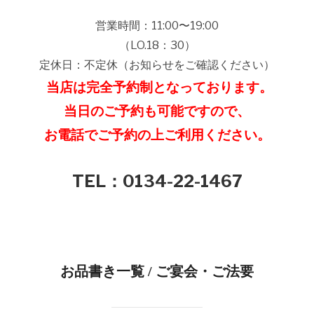
営業時間：11:00〜19:00
（LO.18：30）
定休日：不定休（お知らせをご確認ください）
当店は完全予約制となっております。
当日のご予約も可能ですので、
お電話でご予約の上ご利用ください。
TEL：0134-22-1467
お品書き一覧 / ご宴会・ご法要